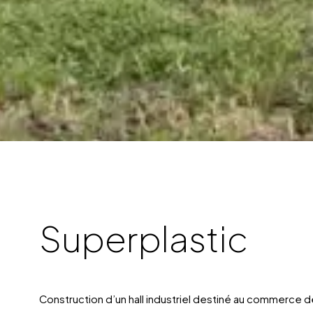
Superplastic
Construction d’un hall industriel destiné au commerce de