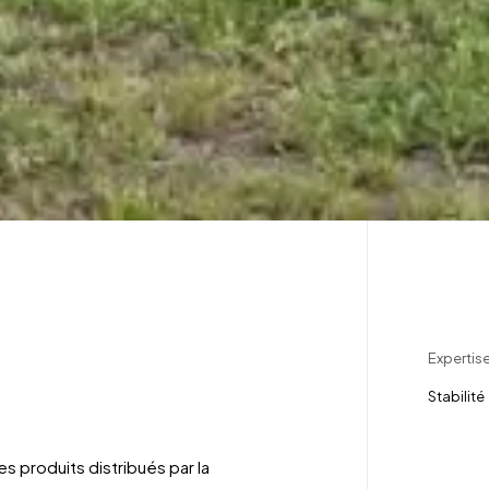
Expertis
Stabilité
s produits distribués par la