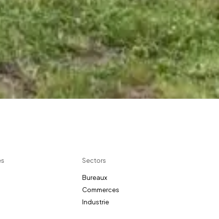
es
Sectors
Bureaux
Commerces
Industrie