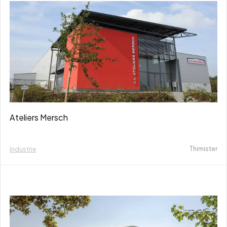
Ateliers Mersch
Thimister
Industrie