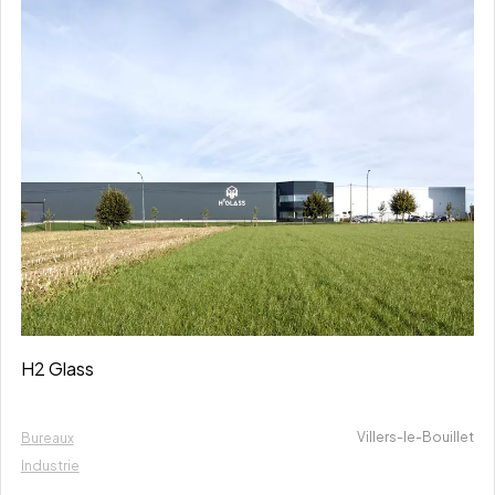
H2 Glass
Villers-le-Bouillet
Bureaux
Industrie