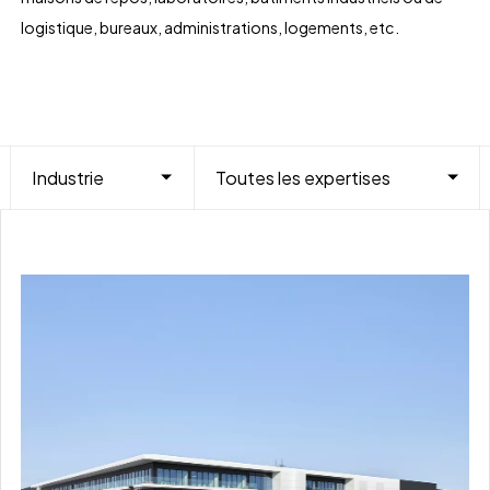
logistique, bureaux, administrations, logements, etc.
Industrie
Toutes les expertises