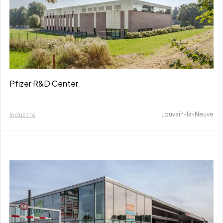
Pfizer R&D Center
Louvain-la-Neuve
Industrie