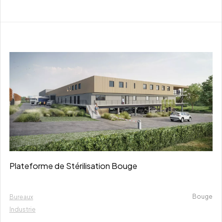
Plateforme de Stérilisation Bouge
Bouge
Bureaux
Industrie