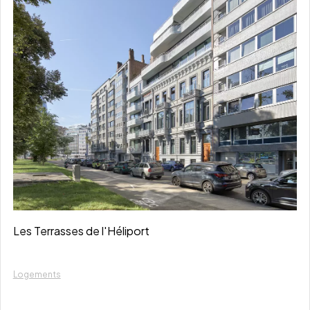
Les Terrasses de l'Héliport
Logements