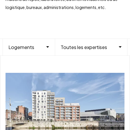
logistique, bureaux, administrations, logements, etc.
Logements
Toutes les expertises