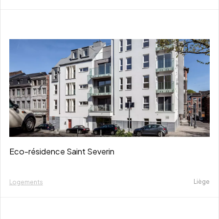
Eco-résidence Saint Severin
Liège
Logements