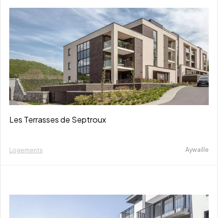
Les Terrasses de Septroux
Aywaille
Logements