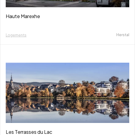
Haute Marexhe
Herstal
Logements
Les Terrasses du Lac