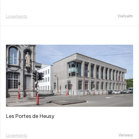
Vielsalm
Logements
Les Portes de Heusy
Verviers
Logements