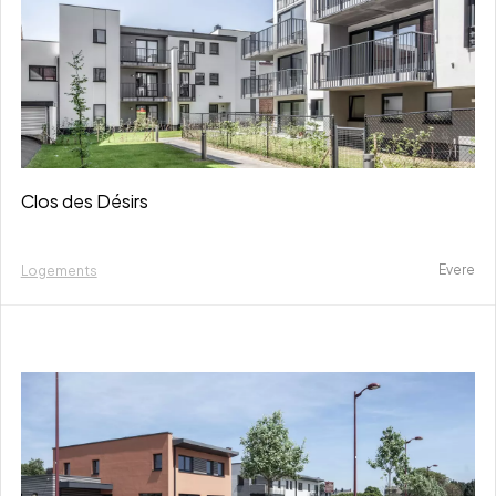
Clos des Désirs
Evere
Logements