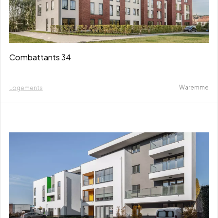
Combattants 34
Waremme
Logements