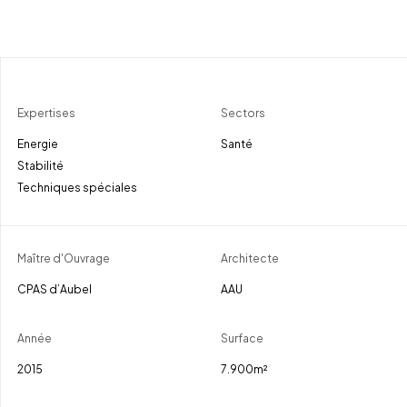
Expertises
Sectors
Energie
Santé
Stabilité
Techniques spéciales
Maître d'Ouvrage
Architecte
CPAS d’Aubel
AAU
Année
Surface
2015
7.900m²