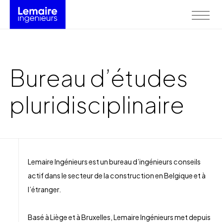
Bureau d’études
pluridisciplinaire
Lemaire Ingénieurs est un bureau d’ingénieurs conseils
actif dans le secteur de la construction en Belgique et à
l’étranger.
Basé à Liège et à Bruxelles, Lemaire Ingénieurs met depuis