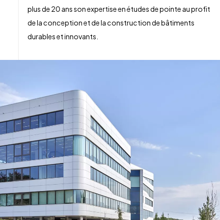
plus de 20 ans son expertise en études de pointe au profit
de la conception et de la construction de bâtiments
durables et innovants.