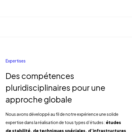
Expertises
Des compétences
pluridisciplinaires pour une
approche globale
Nous avons développé au fil de notre expérience une solide
expertise dans la réalisation de tous types d’études :
études
de stabilité, de techniques spéciales, d’infrastructures